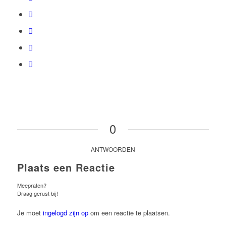
0
ANTWOORDEN
Plaats een Reactie
Meepraten?
Draag gerust bij!
Je moet
ingelogd zijn op
om een reactie te plaatsen.