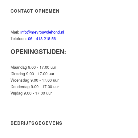
CONTACT OPNEMEN
Mail:
info@mevrouwdehond.nl
Telefoon:
06 - 418 218 56
OPENINGSTIJDEN:
Maandag 9.00 - 17.00 uur
Dinsdag 9.00 - 17.00 uur
Woensdag 9.00 - 17.00 uur
Donderdag 9.00 - 17.00 uur
Vrijdag 9.00 - 17.00 uur
BEDRIJFSGEGEVENS