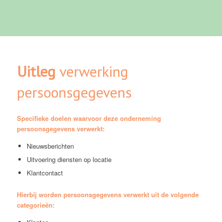
Uitleg
verwerking
persoonsgegevens
Specifieke doelen waarvoor deze onderneming
persoonsgegevens verwerkt:
Nieuwsberichten
Uitvoering diensten op locatie
Klantcontact
Hierbij worden persoonsgegevens verwerkt uit de volgende
categorieën: