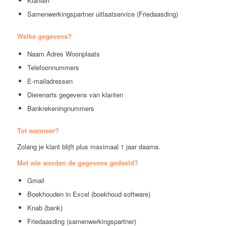
Klanten
Samenwerkingspartner uitlaatservice (Friedaasding)
Welke gegevens?
Naam Adres Woonplaats
Telefoonnummers
E-mailadressen
Dierenarts gegevens van klanten
Bankrekeningnummers
Tot wanneer?
Zolang je klant blijft plus maximaal 1 jaar daarna.
Met wie worden de gegevens gedeeld?
Gmail
Boekhouden in Excel (boekhoud software)
Knab (bank)
Friedaasding (samenwerkingspartner)