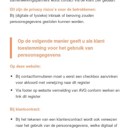
Dit zijn de privacy risico’s voor de betrokkenen:
Bij (digitale of fysieke) inbraak of beroving zouden
persoonsgegevens gestolen kunnen worden.
Op de volgende manier geeft u als klant
toestemming voor het gebruik van
persoonsgegevens
Op deze website:
Bij contactformulieren moet u eerst een checkbox aanvinken
voor akkoord met verwijzing naar dit register
Via footer op website vermelding van AVG conform werken en
link dit register
Bij klantcontract:
Bij het tekenen van een klantencontract wordt ook verwezen
naar het gebruik van de persoonsgegevens, welke digitaal of