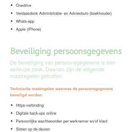
Onedrive
Verdaasdonk Administratie- en Adviesburo (boekhouder)
Whats-app
Apple (iPhone)
Beveiliging persoonsgegevens
De beveiliging van persoonsgegevens is een
serieuze zaak. Daarom zijn de volgende
maatregelen getroffen.
Technische maatregelen waarmee de persoonsgegevens
beveiligd worden:
Https-verbinding
Digitale back-ups online
Persoonlijke wachtwoorden per werknemer en/of klant
Sloten op de deuren