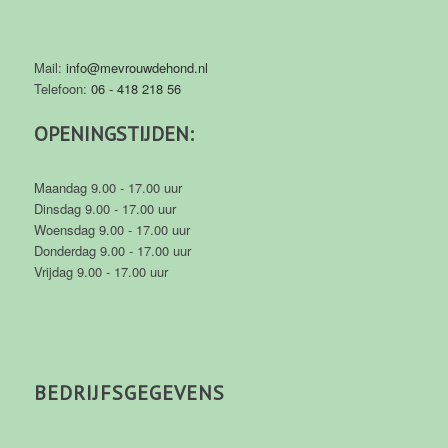
Mail:
info@mevrouwdehond.nl
Telefoon:
06 - 418 218 56
OPENINGSTIJDEN:
Maandag 9.00 - 17.00 uur
Dinsdag 9.00 - 17.00 uur
Woensdag 9.00 - 17.00 uur
Donderdag 9.00 - 17.00 uur
Vrijdag 9.00 - 17.00 uur
BEDRIJFSGEGEVENS