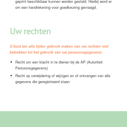
geprint beschikbaar kunnen worden gesteld. Hierbij word er
om een handtekening voor goedkeuring gevraagd.
Uw rechten
U kunt ten alle tijden gebruik maken van uw rechten met
betrekken tot het gebruik van uw persoonsgegevens:
Recht om een klacht in te dienen bij de AP (Autoriteit
Persoonsgegevens)
Recht op verwijdering of wijzigen en of ontvangen van alle
gegevens die geregistreerd staan