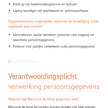
Back-up van boekhoudprogramma en facturen
Laptop beveiligd met wachtwoord en antivirussoftware
Organisatorische maatregelen waarmee de beveiliging actief
nageleefd gaat worden:
Minimaliseren aantal betrokken personen voor toegang tot
specifieke persoonsgegevens
Protocol voor jaarlijks verwijderen oude persoonsgegevens
Verantwoordingsplicht
verwerking persoonsgegevens
Waarom legt Mevrouw de Hond gegevens vast?
Mevrouw de hond wil contact kunnen houden met haar klanten