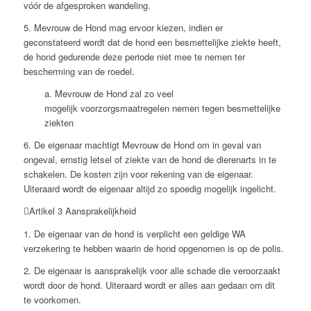
vóór de afgesproken wandeling.
5. Mevrouw de Hond mag ervoor kiezen, indien er
geconstateerd wordt dat de hond een besmettelijke ziekte heeft,
de hond gedurende deze periode niet mee te nemen ter
bescherming van de roedel.
a. Mevrouw de Hond zal zo veel
mogelijk voorzorgsmaatregelen nemen tegen besmettelijke
ziekten
6. De eigenaar machtigt Mevrouw de Hond om in geval van
ongeval, ernstig letsel of ziekte van de hond de dierenarts in te
schakelen. De kosten zijn voor rekening van de eigenaar.
Uiteraard wordt de eigenaar altijd zo spoedig mogelijk ingelicht.
Artikel 3 Aansprakelijkheid
1. De eigenaar van de hond is verplicht een geldige WA
verzekering te hebben waarin de hond opgenomen is op de polis.
2. De eigenaar is aansprakelijk voor alle schade die veroorzaakt
wordt door de hond. Uiteraard wordt er alles aan gedaan om dit
te voorkomen.