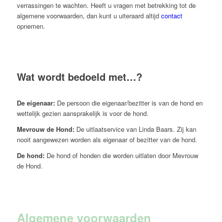
verrassingen te wachten. Heeft u vragen met betrekking tot de
algemene voorwaarden, dan kunt u uiteraard altijd
contact
opnemen.
Wat wordt bedoeld met…?
De eigenaar:
De persoon die eigenaar/bezitter is van de hond en
wettelijk gezien aansprakelijk is voor de hond.
Mevrouw de Hond:
De uitlaatservice van Linda Baars. Zij kan
nooit aangewezen worden als eigenaar of bezitter van de hond.
De hond:
De hond of honden die worden uitlaten door Mevrouw
de Hond.
Algemene voorwaarden