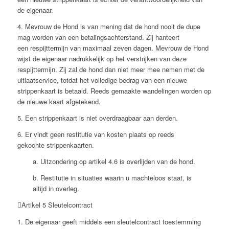
de eigenaar.
4. Mevrouw de Hond is van mening dat de hond nooit de dupe
mag worden van een betalingsachterstand. Zij hanteert
een respijttermijn van maximaal zeven dagen. Mevrouw de Hond
wijst de eigenaar nadrukkelijk op het verstrijken van deze
respijttermijn. Zij zal de hond dan niet meer mee nemen met de
uitlaatservice, totdat het volledige bedrag van een nieuwe
strippenkaart is betaald. Reeds gemaakte wandelingen worden op
de nieuwe kaart afgetekend.
5. Een strippenkaart is niet overdraagbaar aan derden.
6. Er vindt geen restitutie van kosten plaats op reeds
gekochte strippenkaarten.
a. Uitzondering op artikel 4.6 is overlijden van de hond.
b. Restitutie in situaties waarin u machteloos staat, is
altijd in overleg.
Artikel 5 Sleutelcontract
1. De eigenaar geeft middels een sleutelcontract toestemming