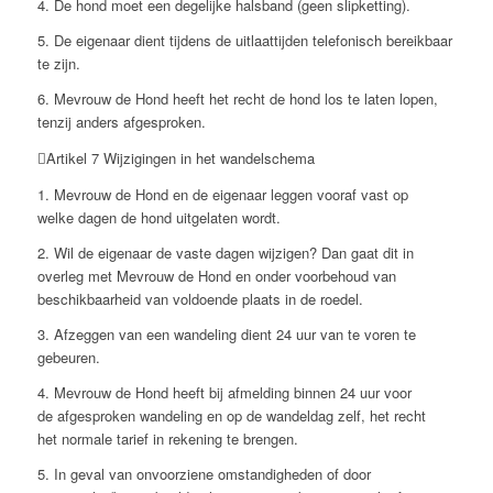
4. De hond moet een degelijke halsband (geen slipketting).
5. De eigenaar dient tijdens de uitlaattijden telefonisch bereikbaar
te zijn.
6. Mevrouw de Hond heeft het recht de hond los te laten lopen,
tenzij anders afgesproken.
Artikel 7 Wijzigingen in het wandelschema
1. Mevrouw de Hond en de eigenaar leggen vooraf vast op
welke dagen de hond uitgelaten wordt.
2. Wil de eigenaar de vaste dagen wijzigen? Dan gaat dit in
overleg met Mevrouw de Hond en onder voorbehoud van
beschikbaarheid van voldoende plaats in de roedel.
3. Afzeggen van een wandeling dient 24 uur van te voren te
gebeuren.
4. Mevrouw de Hond heeft bij afmelding binnen 24 uur voor
de afgesproken wandeling en op de wandeldag zelf, het recht
het normale tarief in rekening te brengen.
5. In geval van onvoorziene omstandigheden of door