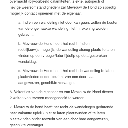
overmacht (bijvoorbeeld calamiteiten, ziekte, autopech of
hevige weersomstandigheden) zal Mevrouw de Hond zo spoedig
mogelijk contact opnemen met de eigenaar.
a. Indien een wandeling niet door kan gaan, zullen de kosten
van de ongemaakte wandeling niet in rekening worden
gebracht.
b. Mevrouw de Hond heeft het recht, indien
redelijkerwijs mogelijk, de wandeling alsnog plaats te laten
vinden op een vroeger/later tijdstip op de afgesproken
wandeldag.
c. Mevrouw de Hond heeft het recht de wandeling te laten
plaatsvinden onder toezicht van een door haar
aangewezen, geschikte vervanger.
6. Vakanties van de eigenaar en van Mevrouw de Hond dienen
2 weken van tevoren medegedeeld te worden.
7. Mevrouw de hond heeft het recht de wandelingen gedurende
haar vakantie tijdelijk niet te laten plaatsvinden of te laten
plaatsvinden onder toezicht van een door haar aangewezen,
geschikte vervanger.