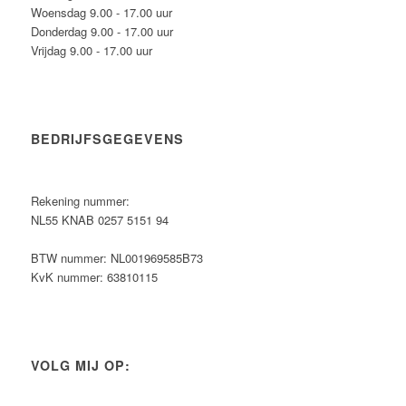
Woensdag 9.00 - 17.00 uur
Donderdag 9.00 - 17.00 uur
Vrijdag 9.00 - 17.00 uur
BEDRIJFSGEGEVENS
Rekening nummer:
NL55 KNAB 0257 5151 94
BTW nummer: NL001969585B73
KvK nummer: 63810115
VOLG MIJ OP: