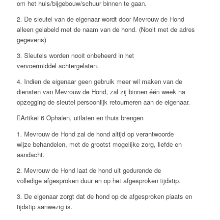
om het huis/bijgebouw/schuur binnen te gaan.
2. De sleutel van de eigenaar wordt door Mevrouw de Hond
alleen gelabeld met de naam van de hond. (Nooit met de adres
gegevens)
3. Sleutels worden nooit onbeheerd in het
vervoermiddel achtergelaten.
4. Indien de eigenaar geen gebruik meer wil maken van de
diensten van Mevrouw de Hond, zal zij binnen één week na
opzegging de sleutel persoonlijk retourneren aan de eigenaar.
Artikel 6 Ophalen, uitlaten en thuis brengen
1. Mevrouw de Hond zal de hond altijd op verantwoorde
wijze behandelen, met de grootst mogelijke zorg, liefde en
aandacht.
2. Mevrouw de Hond laat de hond uit gedurende de
volledige afgesproken duur en op het afgesproken tijdstip.
3. De eigenaar zorgt dat de hond op de afgesproken plaats en
tijdstip aanwezig is.