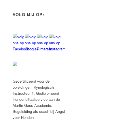
VOLG MIJ OP:
Gecertificeerd voor de
opleidingen: Kynologisch
Instructeur 1. Gediplomeerd
Hondenuitlaatservice aan de
Martin Gaus Academie.
Begeleiding als coach bij Angst
voor Honden