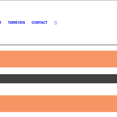
R
TARIEVEN
CONTACT