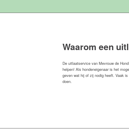
Waarom een uitl
De uitlaatservice van Mevrouw de Hond 
helpen! Als hondeneigenaar is het mogeli
geven wat hij of zij nodig heeft. Vaak is
doen.