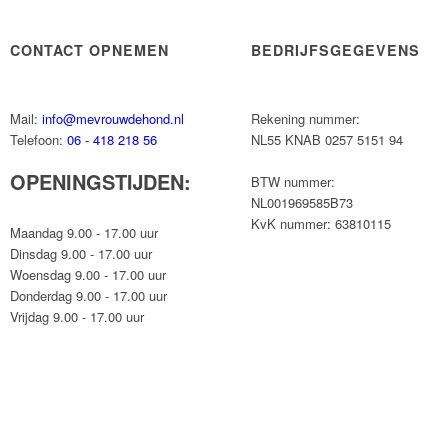
CONTACT OPNEMEN
BEDRIJFSGEGEVENS
Mail:
info@mevrouwdehond.nl
Rekening nummer:
Telefoon:
06 - 418 218 56
NL55 KNAB 0257 5151 94
OPENINGSTIJDEN:
BTW nummer:
NL001969585B73
KvK nummer: 63810115
Maandag 9.00 - 17.00 uur
Dinsdag 9.00 - 17.00 uur
Woensdag 9.00 - 17.00 uur
Donderdag 9.00 - 17.00 uur
Vrijdag 9.00 - 17.00 uur