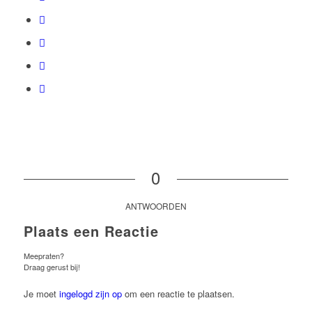
0
ANTWOORDEN
Plaats een Reactie
Meepraten?
Draag gerust bij!
Je moet
ingelogd zijn op
om een reactie te plaatsen.