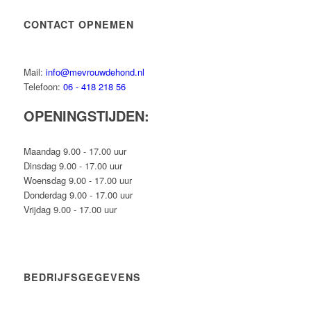
CONTACT OPNEMEN
Mail:
info@mevrouwdehond.nl
Telefoon:
06 - 418 218 56
OPENINGSTIJDEN:
Maandag 9.00 - 17.00 uur
Dinsdag 9.00 - 17.00 uur
Woensdag 9.00 - 17.00 uur
Donderdag 9.00 - 17.00 uur
Vrijdag 9.00 - 17.00 uur
BEDRIJFSGEGEVENS