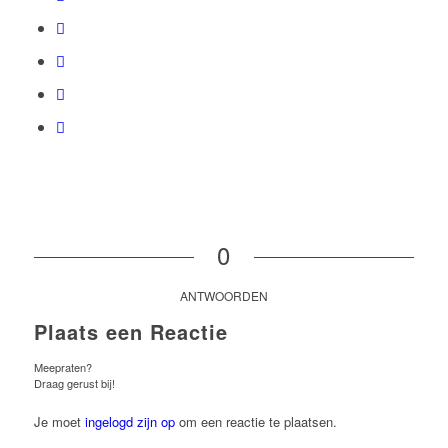
0
ANTWOORDEN
Plaats een Reactie
Meepraten?
Draag gerust bij!
Je moet
ingelogd zijn op
om een reactie te plaatsen.