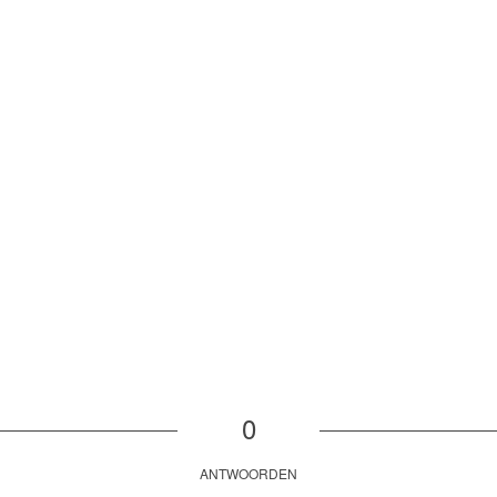
0
ANTWOORDEN