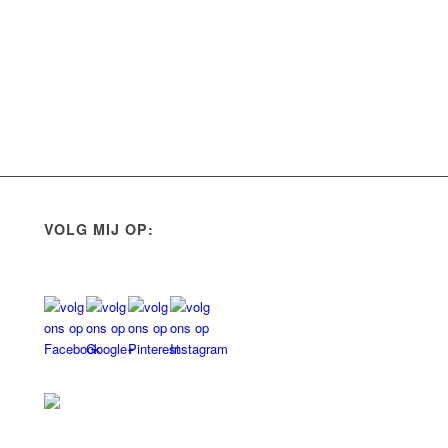
VOLG MIJ OP: