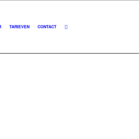
R
TARIEVEN
CONTACT