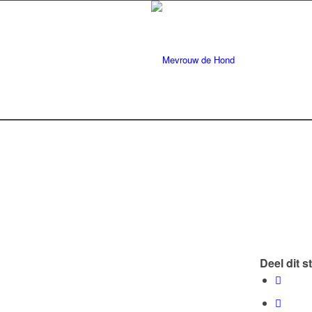
Deel dit s