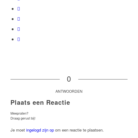
0
ANTWOORDEN
Plaats een Reactie
Meepraten?
Draag gerust bij!
Je moet
ingelogd zijn op
om een reactie te plaatsen.