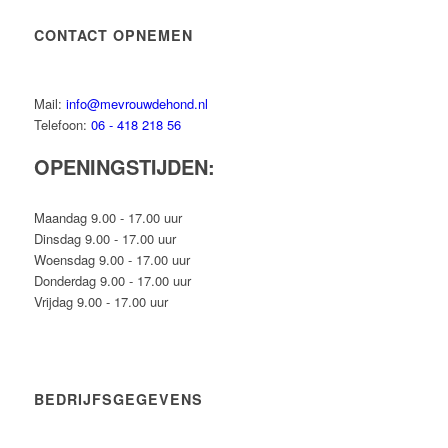
CONTACT OPNEMEN
Mail:
info@mevrouwdehond.nl
Telefoon:
06 - 418 218 56
OPENINGSTIJDEN:
Maandag 9.00 - 17.00 uur
Dinsdag 9.00 - 17.00 uur
Woensdag 9.00 - 17.00 uur
Donderdag 9.00 - 17.00 uur
Vrijdag 9.00 - 17.00 uur
BEDRIJFSGEGEVENS