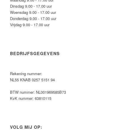
Dinsdag 9.00 - 17.00 uur
Woensdag 9.00 - 17.00 uur
Donderdag 9.00 - 17.00 uur
Vrijdag 9.00 - 17.00 uur
BEDRIJFSGEGEVENS
Rekening nummer:
NL55 KNAB 0257 5151 94
BTW nummer: NL001969585B73
KvK nummer: 63810115
VOLG MIJ OP: