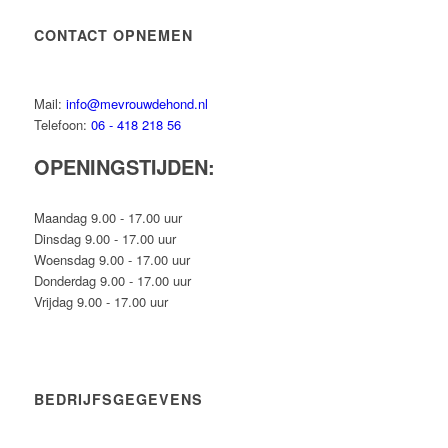
CONTACT OPNEMEN
Mail:
info@mevrouwdehond.nl
Telefoon:
06 - 418 218 56
OPENINGSTIJDEN:
Maandag 9.00 - 17.00 uur
Dinsdag 9.00 - 17.00 uur
Woensdag 9.00 - 17.00 uur
Donderdag 9.00 - 17.00 uur
Vrijdag 9.00 - 17.00 uur
BEDRIJFSGEGEVENS