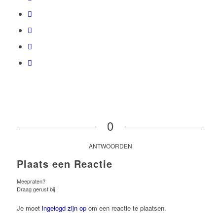
0
ANTWOORDEN
Plaats een Reactie
Meepraten?
Draag gerust bij!
Je moet
ingelogd zijn op
om een reactie te plaatsen.