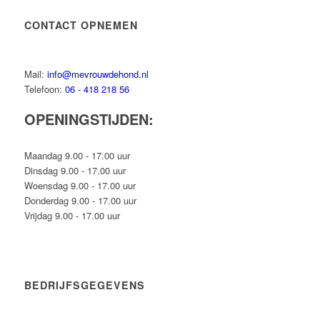
CONTACT OPNEMEN
Mail:
info@mevrouwdehond.nl
Telefoon:
06 - 418 218 56
OPENINGSTIJDEN:
Maandag 9.00 - 17.00 uur
Dinsdag 9.00 - 17.00 uur
Woensdag 9.00 - 17.00 uur
Donderdag 9.00 - 17.00 uur
Vrijdag 9.00 - 17.00 uur
BEDRIJFSGEGEVENS